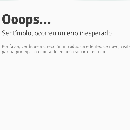
Ooops...
Sentímolo, ocorreu un erro inesperado
Por favor, verifique a dirección introducida e ténteo de novo, visit
páxina principal ou contacte co noso soporte técnico.